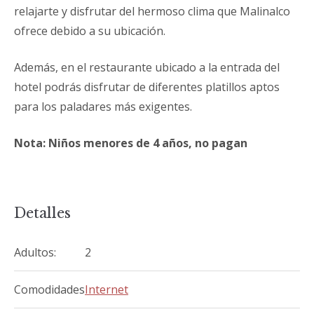
relajarte y disfrutar del hermoso clima que Malinalco
ofrece debido a su ubicación.
Además, en el restaurante ubicado a la entrada del
hotel podrás disfrutar de diferentes platillos aptos
para los paladares más exigentes.
Nota: Niños menores de 4 años, no pagan
Detalles
Adultos:
2
Comodidades
Internet