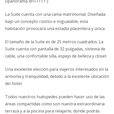
[ipanorama id=»1111″]
La Suite cuenta con una cama matrimonial. Diseñada
bajo un concepto rústico e inigualable, esta
habitación provocará una estadía placentera y única.
El tamaño de la Suite es de 25 metros cuadrados. La
Suite cuenta con pantalla de 32 pulgadas, sistema de
cable, una confortable silla, espejo de belleza y closet.
Una excelente elección para viajeros interesados en la
armonía y tranquilidad, debido a la excelente ubicación
del hotel.
Todos nuestros huéspedes pueden hacer uso de las
áreas compartidas como son nuestra extraordinaria
terraza y a la piscina para relajarte, donde podrás