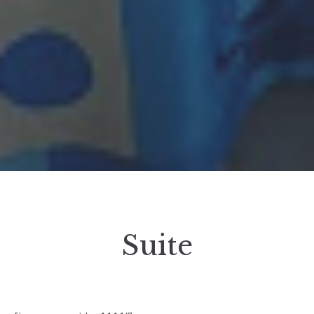
Suite